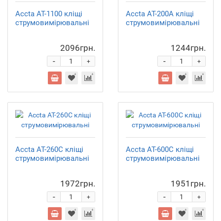
Accta AT-1100 кліщі
Accta AT-200A кліщі
струмовимірювальні
струмовимірювальні
2096грн.
1244грн.
-
-
+
+
Accta AT-260C кліщі
Accta AT-600C кліщі
струмовимірювальні
струмовимірювальні
1972грн.
1951грн.
-
-
+
+