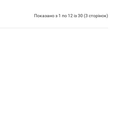
Показано з 1 по 12 із 30 (3 сторінок)