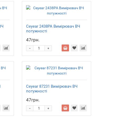
ВЧ
Ceyear 2438PA Вимірювач ВЧ
потужності
47грн.
-
+
Ч
Ceyear 87231 Вимірювач ВЧ
потужності
47грн.
-
+