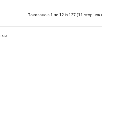
Показано з 1 по 12 із 127 (11 сторінок)
ные