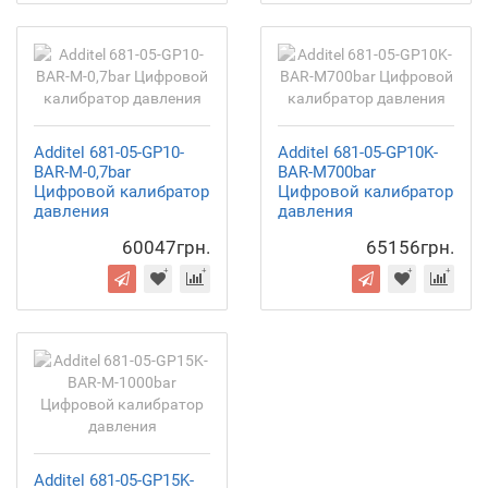
Additel 681-05-GP10-
Additel 681-05-GP10K-
BAR-M-0,7bar
BAR-M700bar
Цифровой калибратор
Цифровой калибратор
давления
давления
60047грн.
65156грн.
Additel 681-05-GP15K-