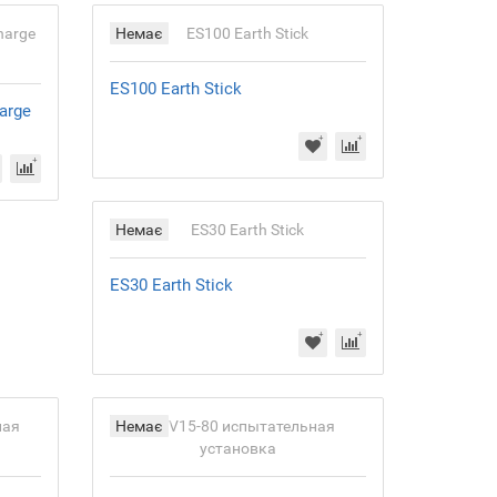
Немає
ES100 Earth Stick
arge
Немає
ES30 Earth Stick
Немає