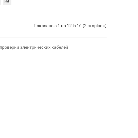
Показано з 1 по 12 із 16 (2 сторінок)
проверки электрических кабелей