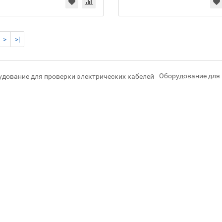
>
>|
Оборудование для 