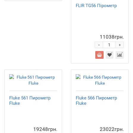
FLIR TG56 Пірометр
11038грн.
-
+
Fluke 561 Пирометр
Fluke 566 Пирометр
Fluke
Fluke
19248грн.
23022грн.