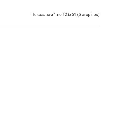
Показано з 1 по 12 із 51 (5 сторінок)