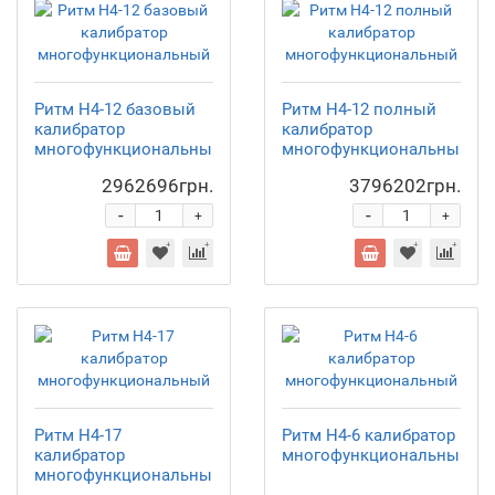
Ритм Н4-12 базовый
Ритм Н4-12 полный
калибратор
калибратор
многофункциональный
многофункциональный
2962696грн.
3796202грн.
-
-
+
+
Ритм Н4-17
Ритм Н4-6 калибратор
калибратор
многофункциональный
многофункциональный