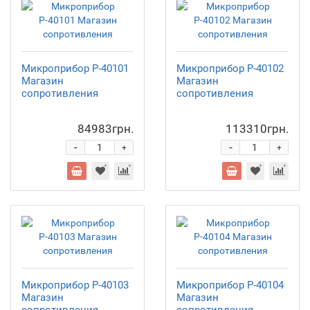
Микроприбор Р-40101
Микроприбор Р-40102
Магазин
Магазин
сопротивления
сопротивления
84983грн.
113310грн.
-
-
+
+
Микроприбор Р-40103
Микроприбор Р-40104
Магазин
Магазин