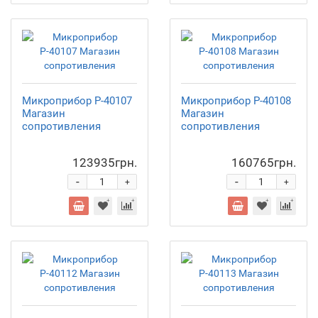
Микроприбор Р-40107
Микроприбор Р-40108
Магазин
Магазин
сопротивления
сопротивления
123935грн.
160765грн.
-
-
+
+