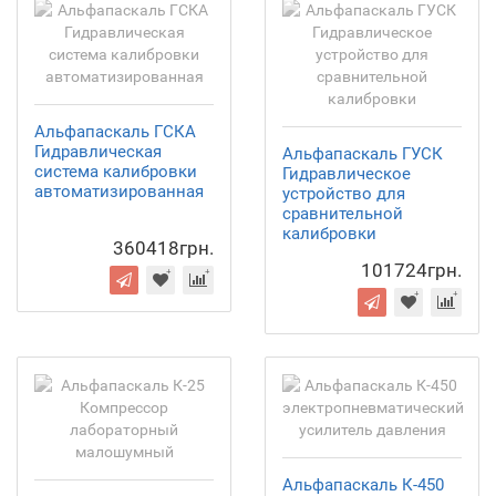
Альфапаскаль ГСКА
Гидравлическая
Альфапаскаль ГУСК
система калибровки
Гидравлическое
автоматизированная
устройство для
сравнительной
калибровки
360418грн.
101724грн.
Альфапаскаль К-450