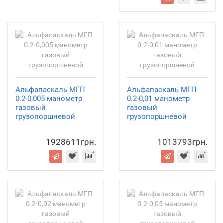
Альфапаскаль МГП
Альфапаскаль МГП
0.2-0,005 манометр
0.2-0,01 манометр
газовый
газовый
грузопоршневой
грузопоршневой
1928611грн.
1013793грн.