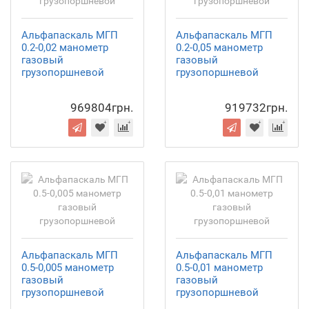
Альфапаскаль МГП
Альфапаскаль МГП
0.2-0,02 манометр
0.2-0,05 манометр
газовый
газовый
грузопоршневой
грузопоршневой
969804грн.
919732грн.
Альфапаскаль МГП
Альфапаскаль МГП
0.5-0,005 манометр
0.5-0,01 манометр
газовый
газовый
грузопоршневой
грузопоршневой