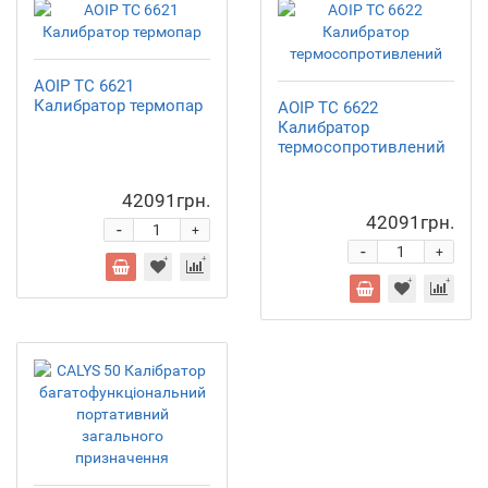
AOIP TC 6621
Калибратор термопар
AOIP TC 6622
Калибратор
термосопротивлений
42091грн.
42091грн.
-
+
-
+