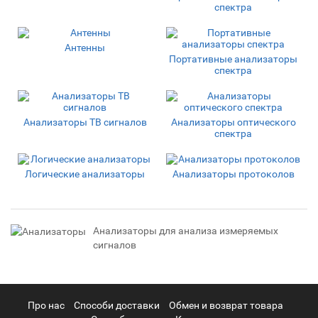
спектра
Антенны
Портативные анализаторы
спектра
Анализаторы ТВ сигналов
Анализаторы оптического
спектра
Логические анализаторы
Анализаторы протоколов
Анализаторы для анализа измеряемых
сигналов
Про нас
Cпособи доставки
Обмен и возврат товара