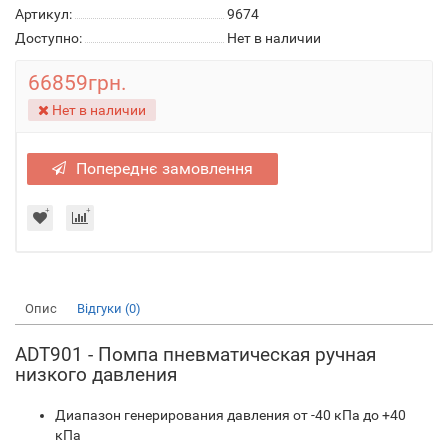
Артикул:
9674
Доступно:
Нет в наличии
66859грн.
Нет в наличии
Попереднє замовлення
Опис
Відгуки (0)
ADT901 - Помпа пневматическая ручная
низкого давления
Диапазон генерирования давления от -40 кПа до +40
кПа