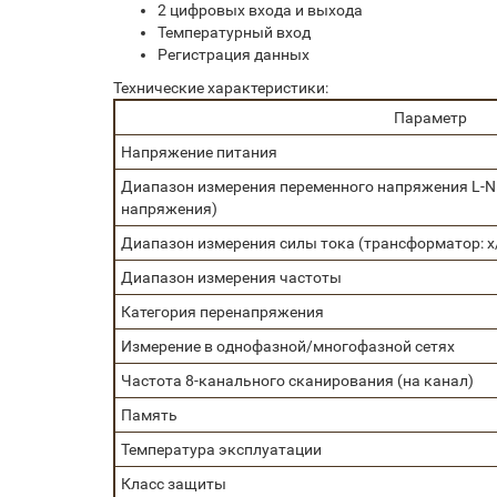
2 цифровых входа и выхода
Температурный вход
Регистрация данных
Технические характеристики:
Параметр
Напряжение питания
Диапазон измерения переменного напряжения L-N
напряжения)
Диапазон измерения силы тока (трансформатор: x/
Диапазон измерения частоты
Категория перенапряжения
Измерение в однофазной/многофазной сетях
Частота 8-канального сканирования (на канал)
Память
Температура эксплуатации
Класс защиты