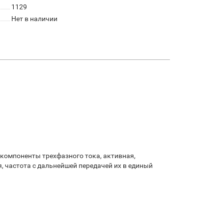
1129
Нет в наличии
 компоненты трехфазного тока, активная,
, частота с дальнейшей передачей их в единый