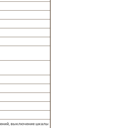
делений, выключение шкалы