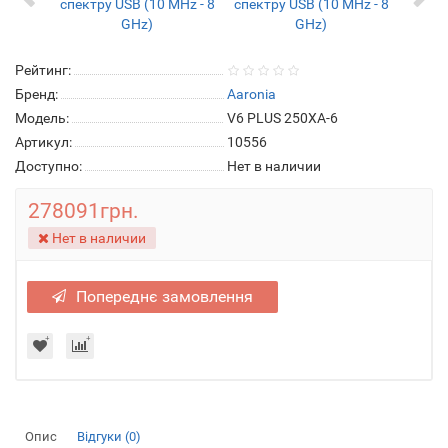
Рейтинг:
Бренд:
Aaronia
Модель:
V6 PLUS 250XA-6
Артикул:
10556
Доступно:
Нет в наличии
278091грн.
Нет в наличии
Попереднє замовлення
Опис
Відгуки (0)