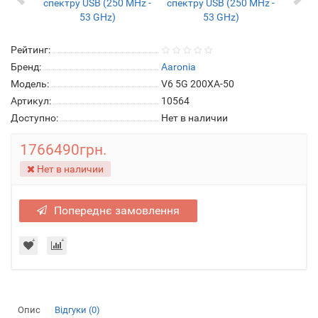
Рейтинг:
Бренд:
Aaronia
Модель:
V6 5G 200XA-50
Артикул:
10564
Доступно:
Нет в наличии
1766490грн.
Нет в наличии
Попереднє замовлення
Опис
Відгуки (0)