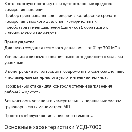
В стандартную поставку не входят эталонные средства
измерения давления
Прибор предназначен для поверки и калибровки средств
измерения высокого давления: измерительных
преобразователей давления (датчиков), образцовых
и технических манометров.
Преимущества
Диапазон создания тестового давления — от 0¹ до 700 МПа.
Уникальная система создания высокого давления с малыми
усилиями.
В конструкции использованы современные композиционные
и полимерные материалы и уплотнительная техника.
Прозрачный стакан для контроля степени загрязнения
рабочей жидкости.
Возможность установки измерительных поршневых систем
грузопоршневых манометров МП.
Простота обслуживания и низкая стоимость.
Основные характеристики УСД-7000