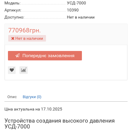
Модель:
УСД-7000
Артикул:
10390
Доступно:
Нет в наличии
770968грн.
Нет в наличии
Попереднє замовлення
Опис
Відгуки (0)
Ціна актуальна на 17.10.2025
Устройства создания высокого давления
УСД-7000