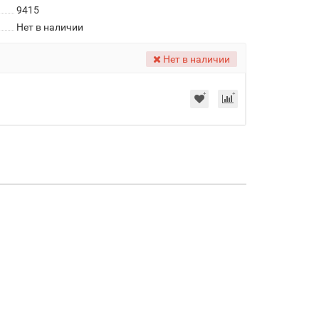
9415
Нет в наличии
Нет в наличии