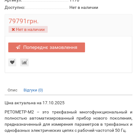
Артикул:
1176
Доступно:
Нет в наличии
79791грн.
Нет в наличии
Попереднє замовлення
Опис
Відгуки (0)
Ціна актуальна на 17.10.2025
РЕТОМЕТР-М2 – это трехфазный многофункциональный и
полностью автоматизированный прибор нового поколения,
предназначенный для измерения параметров в трехфазных и
однофазных электрических цепях с рабочей частотой 50 Гц.