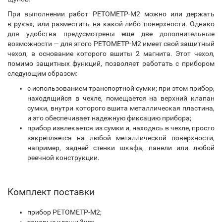
При выполнении работ РЕТОМЕТР-М2 можно или держать
в руках, или разместить на какой-либо поверхности. Однако
для удобства предусмотрены еще две дополнительные
возможности — для этого РЕТОМЕТР-М2 имеет свой защитный
чехол, в основание которого вшиты 2 магнита. Этот чехол,
помимо защитных функций, позволяет работать с прибором
следующим образом:
с использованием транспортной сумки; при этом прибор,
находящийся в чехле, помещается на верхний клапан
сумки, внутри которого вшита металлическая пластина,
и это обеспечивает надежную фиксацию прибора;
прибор извлекается из сумки и, находясь в чехле, просто
закрепляется на любой металлической поверхности,
например, задней стенки шкафа, панели или любой
реечной конструкции.
Комплект поставки
прибор РЕТОМЕТР-М2;