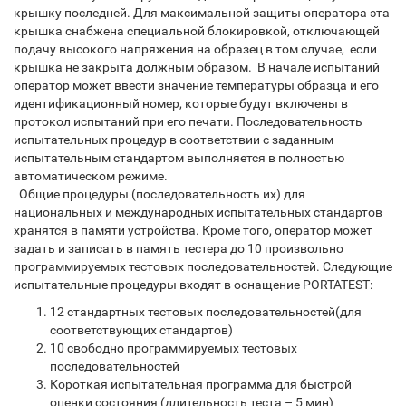
крышку последней. Для максимальной защиты оператора эта
крышка снабжена специальной блокировкой, отключающей
подачу высокого напряжения на образец в том случае, если
крышка не закрыта должным образом. В начале испытаний
оператор может ввести значение температуры образца и его
идентификационный номер, которые будут включены в
протокол испытаний при его печати. Последовательность
испытательных процедур в соответствии с заданным
испытательным стандартом выполняется в полностью
автоматическом режиме.
Общие процедуры (последовательность их) для
национальных и международных испытательных стандартов
хранятся в памяти устройства. Кроме того, оператор может
задать и записать в память тестера до 10 произвольно
программируемых тестовых последовательностей. Следующие
испытательные процедуры входят в оснащение PORTATEST:
12 стандартных тестовых последовательностей(для
соответствующих стандартов)
10 свободно программируемых тестовых
последовательностей
Короткая испытательная программа для быстрой
оценки состояния (длительность теста – 5 мин)