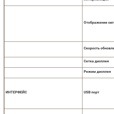
Отображение сиг
Скорость обновл
Сетка дисплея
Режим дисплея
ИНТЕРФЕЙС
USB
порт