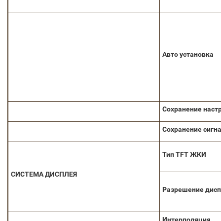
Авто установка
Сохранение наст
Сохранение сигн
Тип TFT ЖКИ
СИСТЕМА ДИСПЛЕЯ
Разрешение дис
Интерполяция