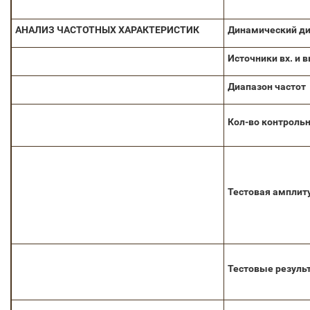
АНАЛИЗ
ЧАСТОТНЫХ
ХАРАКТЕРИСТИК
Динамический д
Источники вх. и в
Диапазон частот
Кол-во контроль
Тестовая амплит
Тестовые резуль