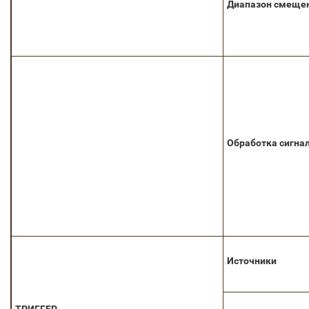
Диапазон смеще
Обработка сигна
Источники