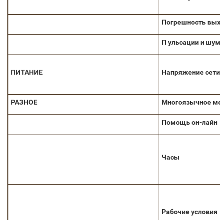
Погрешность вых
П ульсации и шу
ПИТАНИЕ
Напряжение
сети
РАЗНОЕ
Многоязычное м
Помощь он-лайн
Часы
Рабочие условия