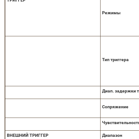
ТРИГГЕР
Режимы
Тип триггера
Диап. задержки т
Сопряжение
Чувствительност
ВНЕШНИЙ ТРИГГЕР
Диапазон