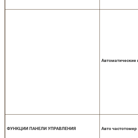
Автоматические 
ФУНКЦИИ ПАНЕЛИ УПРАВЛЕНИЯ
Авто частотомер