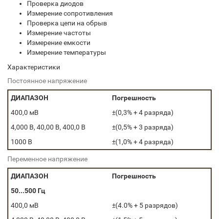
Проверка диодов
Измерение сопротивления
Проверка цепи на обрыв
Измерение частоты
Измерение емкости
Измерение температуры
Характеристики
Постоянное напряжение
ДИАПАЗОН
Погрешность
400,0 мВ
±(0,3% + 4 разряда)
4,000 В, 40,00 В, 400,0 В
±(0,5% + 3 разряда)
1000 В
±(1,0% + 4 разряда)
Переменное напряжение
ДИАПАЗОН
Погрешность
50...500 Гц
400,0 мВ
±(4.0% + 5 разрядов)