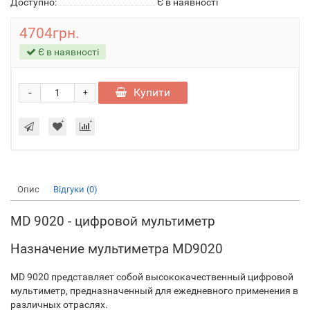
Доступно:
Є в наявності
4704грн.
Є в наявності
-
Купити
+
Опис
Відгуки (0)
MD 9020 - цифровой мультиметр
Назначение мультиметра MD9020
MD 9020 представляет собой высококачественный цифровой
мультиметр, предназначенный для ежедневного применения в
различных отраслях.