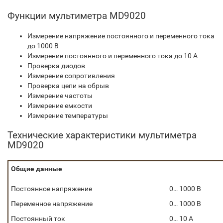
Функции мультиметра MD9020
Измерение напряжение постоянного и переменного тока
до 1000 В
Измерение постоянного и переменного тока до 10 А
Проверка диодов
Измерение сопротивления
Проверка цепи на обрыв
Измерение частоты
Измерение емкости
Измерение температуры
Технические характеристики мультиметра
MD9020
Общие данные
Постоянное напряжение
0… 1000 В
Переменное напряжение
0… 1000 В
Постоянный ток
0… 10 А