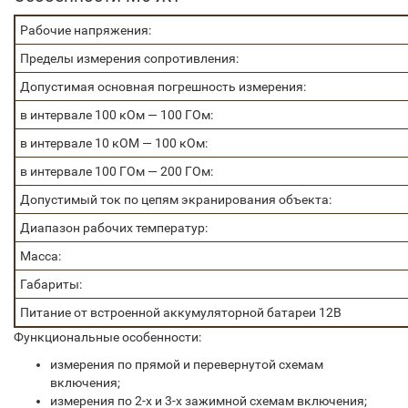
Рабочие напряжения:
Пределы измерения сопротивления:
Допустимая основная погрешность измерения:
в интервале 100 кОм — 100 ГОм:
в интервале 10 кОМ — 100 кОм:
в интервале 100 ГОм — 200 ГОм:
Допустимый ток по цепям экранирования объекта:
Диапазон рабочих температур:
Масса:
Габариты:
Питание от встроенной аккумуляторной батареи 12В
Функциональные особенности:
измерения по прямой и перевернутой схемам
включения;
измерения по 2-х и 3-х зажимной схемам включения;