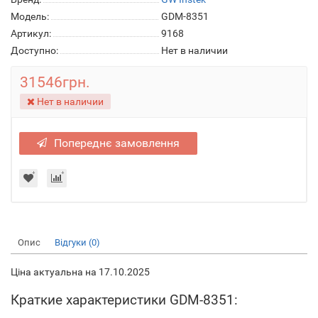
Модель:
GDM-8351
Артикул:
9168
Доступно:
Нет в наличии
31546грн.
Нет в наличии
Попереднє замовлення
Опис
Відгуки (0)
Ціна актуальна на 17.10.2025
Краткие характеристики GDM-8351: