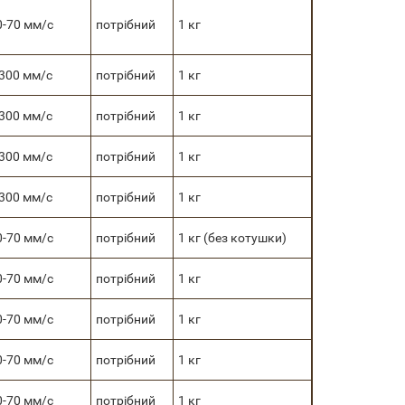
0-70 мм/с
потрібний
1 кг
 300 мм/с
потрібний
1 кг
 300 мм/с
потрібний
1 кг
 300 мм/с
потрібний
1 кг
 300 мм/с
потрібний
1 кг
0-70 мм/с
потрібний
1 кг (без котушки)
0-70 мм/с
потрібний
1 кг
0-70 мм/с
потрібний
1 кг
0-70 мм/с
потрібний
1 кг
0-70 мм/с
потрібний
1 кг