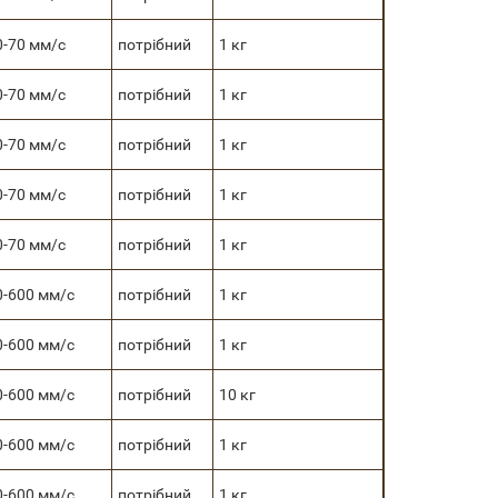
0-70 мм/с
потрібний
1 кг
0-70 мм/с
потрібний
1 кг
0-70 мм/с
потрібний
1 кг
0-70 мм/с
потрібний
1 кг
0-70 мм/с
потрібний
1 кг
0-600 мм/с
потрібний
1 кг
0-600 мм/с
потрібний
1 кг
0-600 мм/с
потрібний
10 кг
0-600 мм/с
потрібний
1 кг
0-600 мм/с
потрібний
1 кг