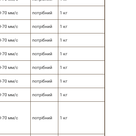
0-70 мм/с
потрібний
1 кг
0-70 мм/с
потрібний
1 кг
0-70 мм/с
потрібний
1 кг
0-70 мм/с
потрібний
1 кг
0-70 мм/с
потрібний
1 кг
0-70 мм/с
потрібний
1 кг
0-70 мм/с
потрібний
1 кг
0-70 мм/с
потрібний
1 кг