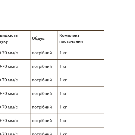
видкість
Комплект
Обдув
руку
постачання
0-70 мм/с
потрібний
1 кг
0-70 мм/с
потрібний
1 кг
0-70 мм/с
потрібний
1 кг
0-70 мм/с
потрібний
1 кг
0-70 мм/с
потрібний
1 кг
0-70 мм/с
потрібний
1 кг
0-70 мм/с
потрібний
1 кг