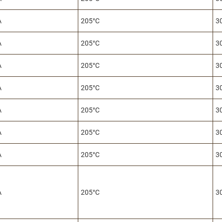
A
205°C
3
A
205°C
3
A
205°C
3
A
205°C
3
A
205°C
3
A
205°C
3
A
205°C
3
A
205°C
3