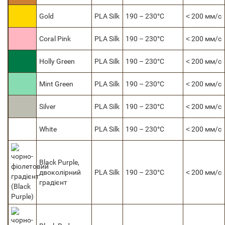
Gold
PLA Silk
190 – 230°C
˂ 200 мм/с
Coral Pink
PLA Silk
190 – 230°C
˂ 200 мм/с
Holly Green
PLA Silk
190 – 230°C
˂ 200 мм/с
Mint Green
PLA Silk
190 – 230°C
˂ 200 мм/с
Silver
PLA Silk
190 – 230°C
˂ 200 мм/с
White
PLA Silk
190 – 230°C
˂ 200 мм/с
Black Purple,
двоколірний
PLA Silk
190 – 230°C
˂ 200 мм/с
градієнт