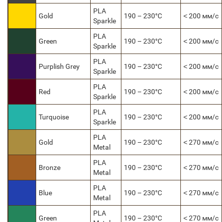
PLA
Gold
190 – 230°C
˂ 200 мм/с
Sparkle
PLA
Green
190 – 230°C
˂ 200 мм/с
Sparkle
PLA
Purplish Grey
190 – 230°C
˂ 200 мм/с
Sparkle
PLA
Red
190 – 230°C
˂ 200 мм/с
Sparkle
PLA
Turquoise
190 – 230°C
˂ 200 мм/с
Sparkle
PLA
Gold
190 – 230°C
˂ 270 мм/с
Metal
PLA
Bronze
190 – 230°C
˂ 270 мм/с
Metal
PLA
Blue
190 – 230°C
˂ 270 мм/с
Metal
PLA
Green
190 – 230°C
˂ 270 мм/с