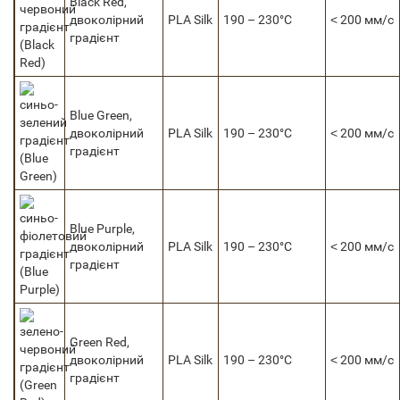
Black Red,
двоколірний
PLA Silk
190 – 230°C
˂ 200 мм/с
градієнт
Blue Green,
двоколірний
PLA Silk
190 – 230°C
˂ 200 мм/с
градієнт
Blue Purple,
двоколірний
PLA Silk
190 – 230°C
˂ 200 мм/с
градієнт
Green Red,
двоколірний
PLA Silk
190 – 230°C
˂ 200 мм/с
градієнт