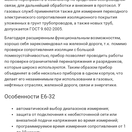
связи, для дальнейшей обработки и внесения в протокол. У
газовых служб применяется также для измерения переходного
электрического сопротивления изоляционного покрытия
уложенных в грунт трубопроводов, а также новых труб,
допускается ГОСТ 9.602-2005.
Благодаря расширенным функциональным возможностям,
хорошо себя зарекомендовал на железной дороге, т.к. помимо
проверки сопротивления изоляции с большой
помехоустойчивостью, прибор позволяет проводить работы
по проверке ограничителей перенапряжения и разрядников,
которые широко используются. Таким образом прибор
объединяет в себе несколько приборов в одном корпусе, что
делает его незаменимым при использовании в газовых,
нефтяных отраслях, железной дороге, связи и энергетике.
Особенности Е6-32
автоматический выбор диапазонов измерения;
защита от подключения к необесточенной сети или
внезапной подачи напряжения во время измерений;
программируемое время измерения сопротивления от 1