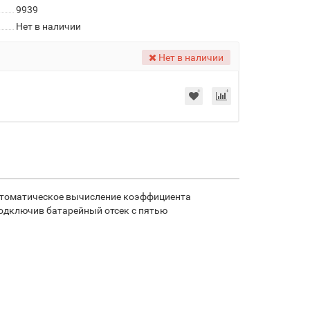
9939
Нет в наличии
Нет в наличии
Автоматическое вычисление коэффициента
подключив батарейный отсек с пятью