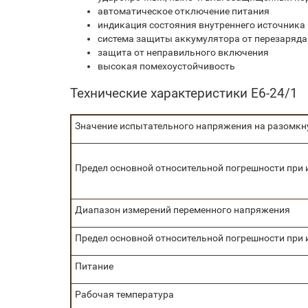
автоматическое отключение питания
индикация состояния внутреннего источника
система защиты аккумулятора от перезаряда
защита от неправильного включения
высокая помехоустойчивость
Технические характеристики Е6-24/1
Значение испытательного напряжения на разомкну
Предел основной относительной погрешности при
Диапазон измерений переменного напряжения
Предел основной относительной погрешности при и
Питание
Рабочая температура