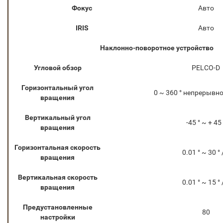
Фокус
Авто
IRIS
Авто
Наклонно-поворотное
устройство
Угловой обзор
PELCO-D
Горизонтальный угол
0 ~ 360 ° непрерывн
вращения
Вертикальный угол
-45 ° ~ + 45 
вращения
Горизонтальная скорость
0.01 ° ~ 30 ° 
вращения
Вертикальная скорость
0.01 ° ~ 15 ° 
вращения
Предустановленные
80
настройки