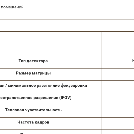
х помещений
Тип детектора
Размер матрицы
ия / минимальное расстояние фокусировки
остранственное разрешение
(IFOV)
Тепловая чувствительность
Частота кадров