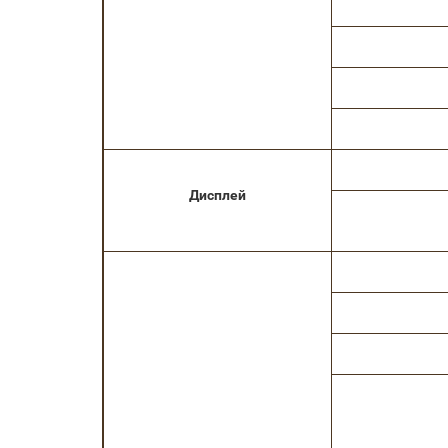
Дисплей