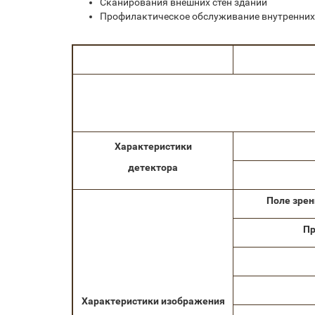
Сканирования внешних стен зданий
Профилактическое обслуживание внутренни
Характеристики
детектора
Поле зрен
Пр
Характеристики изображения