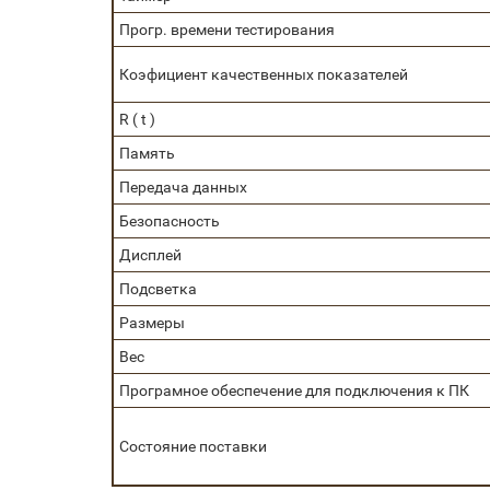
Прогр. времени тестирования
Коэфициент качественных показателей
R ( t )
Память
Передача данных
Безопасность
Дисплей
Подсветка
Размеры
Вес
Програмное обеспечение для подключения к ПК
Состояние поставки