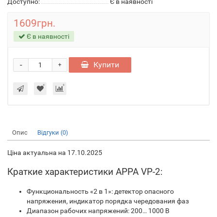
Доступно:
Є в наявності
1609грн.
Є в наявності
-
Купити
+
Опис
Відгуки (0)
Ціна актуальна на 17.10.2025
Краткие характеристики APPA VP-2:
Функциональность «2 в 1»: детектор опасного
напряжения, индикатор порядка чередования фаз
Диапазон рабочих напряжений: 200… 1000 В