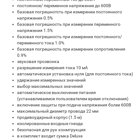
постоянное/ переменное напряжение до 600В
базовая погрешнотсть при измерении постоянного
напряжения 0.5%
базовая погрешность при измерении переменного
напряжения 1.5%
базовая погрешность при измерении постоянного/
переменного тока 1.0%
базовая погрешность при измерении сопротивления
0.9%
звуковая прозвонка
разрешение измерения тока 10 мА
автоматическая установка нуля (для постоянного тока)
удержание измеренных значений
выбор максимальных значений
автоматическое выключение питания
(устанавливаемое пользователем время отключения)
включение защиты при подаче напряжения более 600В
максимальный диаметр провода 22 мм
продивоударный корпус (1.5 м)
изолированные входные гнезда
безопасная для рук конмтрукция
в комплект входит сумка Deluxe