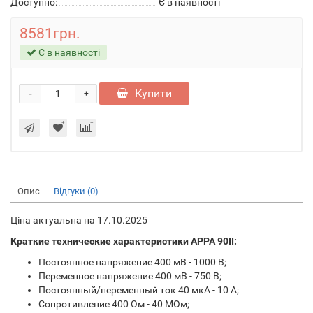
Доступно:
Є в наявності
8581грн.
Є в наявності
-
Купити
+
Опис
Відгуки (0)
Ціна актуальна на 17.10.2025
Краткие технические характеристики APPA 90II:
Постоянное напряжение 400 мВ - 1000 В;
Переменное напряжение 400 мВ - 750 В;
Постоянный/переменный ток 40 мкА - 10 А;
Сопротивление 400 Ом - 40 МОм;