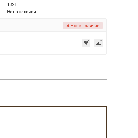
1321
Нет в наличии
Нет в наличии