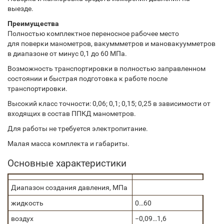
выезде.
Преимущества
Полностью комплектное переносное рабочее место
для поверки манометров, вакуммметров и мановакуумметров
в диапазоне от минус 0,1 до 60 МПа.
Возможность транспортировки в полностью заправленном
состоянии и быстрая подготовка к работе после
транспортировки.
Высокий класс точности: 0,06; 0,1; 0,15; 0,25 в зависимости от
входящих в состав ППКД манометров.
Для работы не требуется электропитание.
Малая масса комплекта и габариты.
Основные характеристики
Диапазон создания давления, МПа
жидкость
0…60
воздух
−0,09…1,6