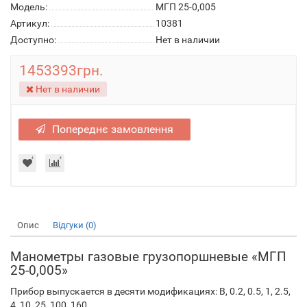
Модель:
МГП 25-0,005
Артикул:
10381
Доступно:
Нет в наличии
1453393грн.
Нет в наличии
Попереднє замовлення
Опис
Відгуки (0)
Манометры газовые грузопоршневые «МГП
25-0,005»
Прибор выпускается в десяти модификациях: В, 0.2, 0.5, 1, 2.5,
4, 10, 25, 100, 160