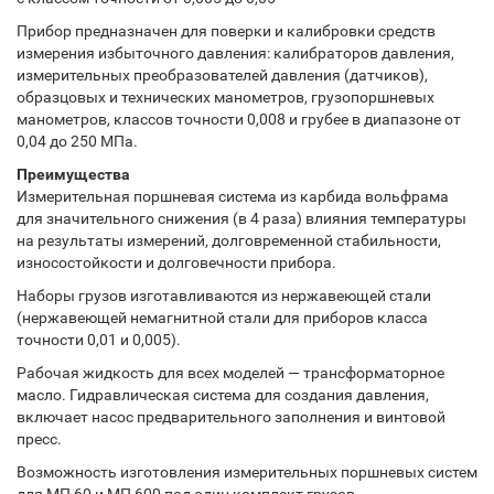
Прибор предназначен для поверки и калибровки средств
измерения избыточного давления: калибраторов давления,
измерительных преобразователей давления (датчиков),
образцовых и технических манометров, грузопоршневых
манометров, классов точности 0,008 и грубее в диапазоне от
0,04 до 250 МПа.
Преимущества
Измерительная поршневая система из карбида вольфрама
для значительного снижения (в 4 раза) влияния температуры
на результаты измерений, долговременной стабильности,
износостойкости и долговечности прибора.
Наборы грузов изготавливаются из нержавеющей стали
(нержавеющей немагнитной стали для приборов класса
точности 0,01 и 0,005).
Рабочая жидкость для всех моделей — трансформаторное
масло. Гидравлическая система для создания давления,
включает насос предварительного заполнения и винтовой
пресс.
Возможность изготовления измерительных поршневых систем