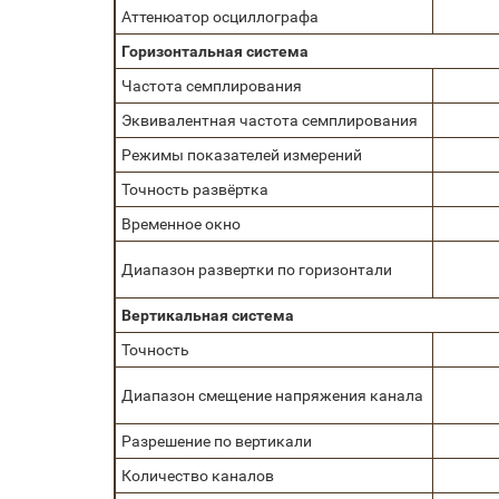
Аттенюатор осциллографа
Горизонтальная система
Частота семплирования
Эквивалентная частота семплирования
Режимы показателей измерений
Точность развёртка
Временное окно
Диапазон развертки по горизонтали
Вертикальная система
Точность
Диапазон смещение напряжения канала
Разрешение по вертикали
Количество каналов