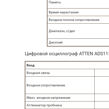
Память
Время нарастания
Входное полное сопротивление
Диапазон, с/дел
Дисплей
Цифровой осциллограф ATTEN ADS115
Вход
Входная связь
Входное сопротивление
Макс. входное напряжение
Аттенюатор пробника