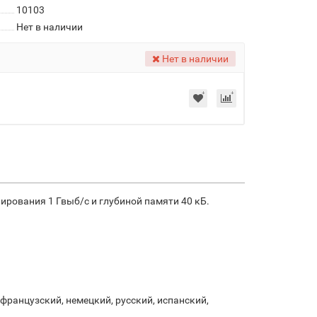
10103
Нет в наличии
Нет в наличии
ирования 1 Гвыб/с и глубиной памяти 40 кБ.
французский, немецкий, русский, испанский,