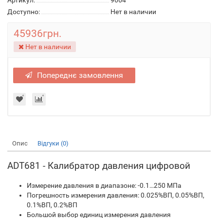
Артикул:
9664
Доступно:
Нет в наличии
45936грн.
Нет в наличии
Попереднє замовлення
Опис
Відгуки (0)
ADT681 - Калибратор давления цифровой
Измерение давления в диапазоне: -0.1…250 МПа
Погрешность измерения давления: 0.025%ВП, 0.05%ВП,
0.1%ВП, 0.2%ВП
Большой выбор единиц измерения давления