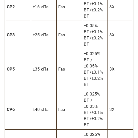
ВП/±0.1%
CP2
±16 кПа
Газ
3Х
ВП/±0.2%
ВП
±0.05%
ВП/±0.1%
CP3
±25 кПа
Газ
3Х
ВП/±0.2%
ВП
±0.025%
ВП /
±0.05%
CP5
±35 кПа
Газ
3Х
ВП/±0.1%
ВП/±0.2%
ВП
±0.025%
ВП /
±0.05%
CP6
±40 кПа
Газ
3Х
ВП/±0.1%
ВП/±0.2%
ВП
±0.025%