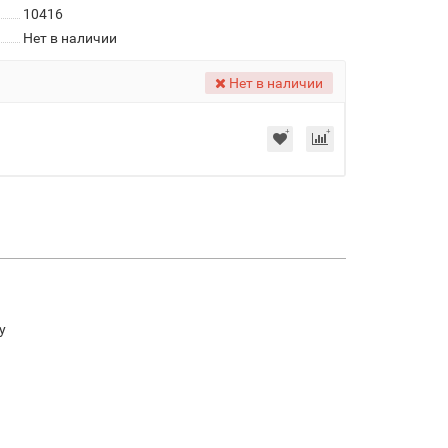
10416
Нет в наличии
Нет в наличии
у