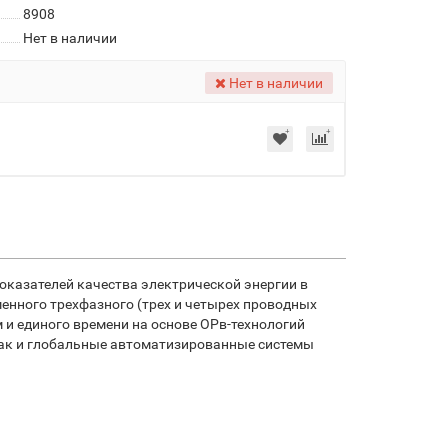
8908
Нет в наличии
Нет в наличии
оказателей качества электрической энергии в
енного трехфазного (трех и четырех проводных
 и единого времени на основе ОРв-технологий
ак и глобальные автоматизированные системы