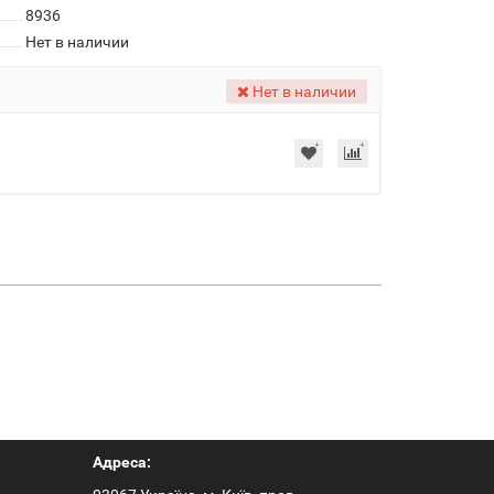
8936
Нет в наличии
Нет в наличии
Адреса: