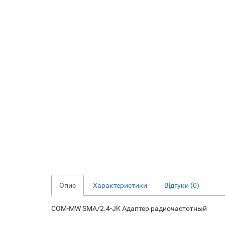
Опис
Характеристики
Відгуки (0)
COM-MW SMA/2.4-JK Адаптер радиочастотный