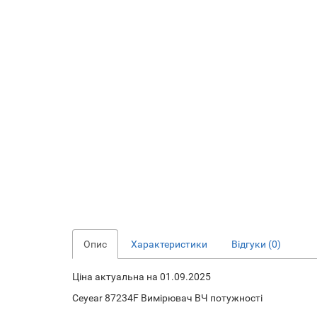
Опис
Характеристики
Відгуки (0)
Ціна актуальна на 01.09.2025
Ceyear 87234F Вимірювач ВЧ потужності