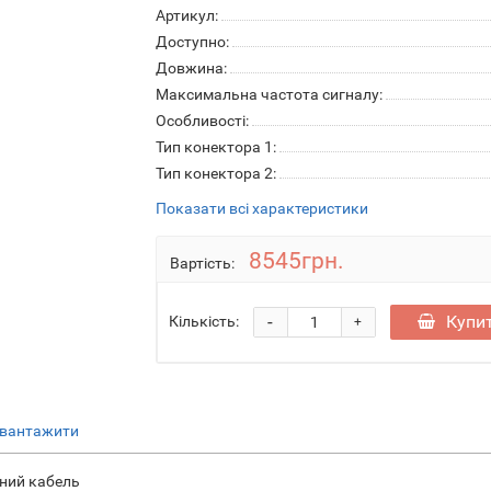
Артикул:
Доступно:
Довжина:
Максимальна частота сигналу:
Особливості:
Тип конектора 1:
Тип конектора 2:
Показати всі характеристики
8545грн.
Вартість:
-
Купи
Кількість:
+
вантажити
ний кабель