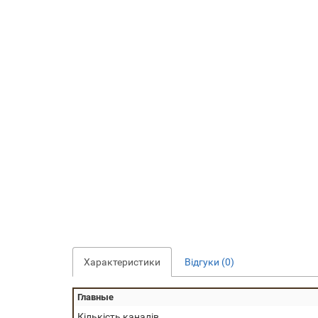
Характеристики
Відгуки (0)
Главные
Кількість каналів